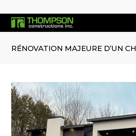
RÉNOVATION MAJEURE D’UN C