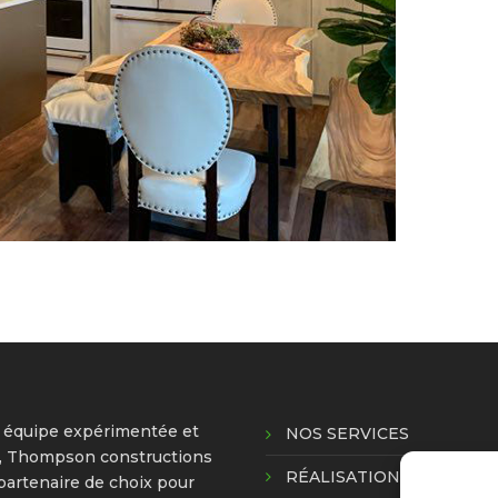
 équipe expérimentée et
NOS SERVICES
, Thompson constructions
RÉALISATIONS
 partenaire de choix pour