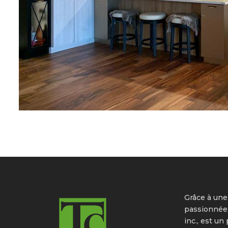
Grâce à une
passionnée
inc., est un