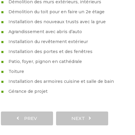
Démolition des murs extérieurs, intérieurs
Démolition du toit pour en faire un 2e étage
Installation des nouveaux trusts avec la grue
Agrandissement avec abris d’auto
Installation du revêtement extérieur
Installation des portes et des fenêtres
Patio, foyer, pignon en cathédrale
Toiture
Installation des armoires cuisine et salle de bain
Gérance de projet
PREV
NEXT