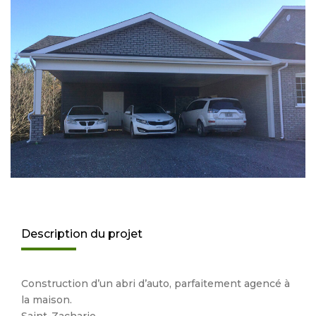
Description du projet
Construction d’un abri d’auto, parfaitement agencé à
la maison.