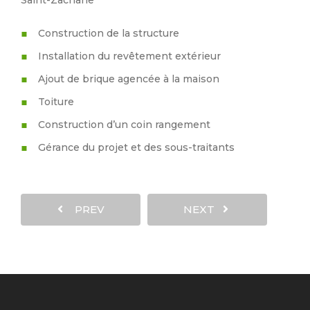
Saint-Zacharie
Construction de la structure
Installation du revêtement extérieur
Ajout de brique agencée à la maison
Toiture
Construction d’un coin rangement
Gérance du projet et des sous-traitants
PREV
NEXT